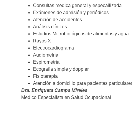
Consultas medica general y especailizada
Exámenes de admisión y periódicos
Atención de accidentes
Análisis clínicos
Estudios Microbiológicos de alimentos y agua
Rayos X
Electrocardiograma
Audiometría
Espirometría
Ecografía simple y doppler
Fisioterapia
Atención a domicilio para pacientes particular
Dra. Enriqueta Campa Mireles
Medico Especialista en Salud Ocupacional