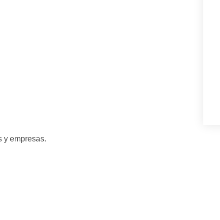
es y empresas.