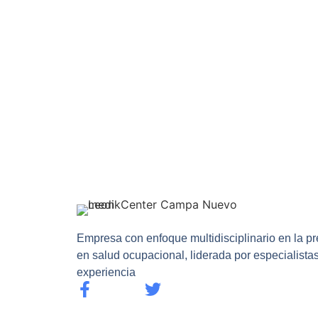
Empresa con enfoque multidisciplinario en la pr
en salud ocupacional, liderada por especialista
experiencia