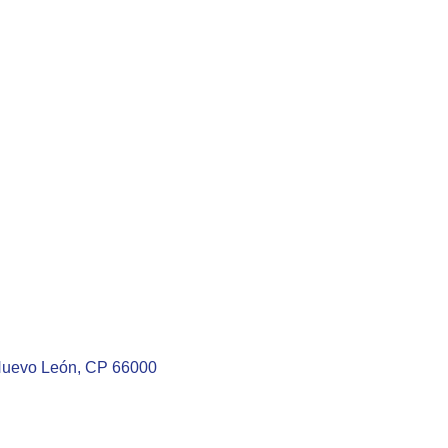
Nuevo León, CP 66000