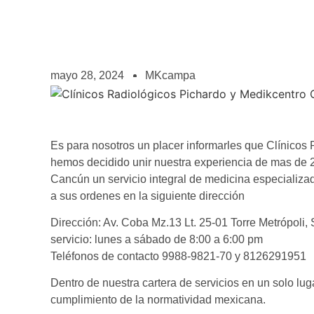
mayo 28, 2024
MKcampa
Es para nosotros un placer informarles que Clínico
hemos decidido unir nuestra experiencia de mas de 
Cancún un servicio integral de medicina especializa
a sus ordenes en la siguiente dirección
Dirección: Av. Coba Mz.13 Lt. 25-01 Torre Metrópoli
servicio: lunes a sábado de 8:00 a 6:00 pm
Teléfonos de contacto 9988-9821-70 y 8126291951
Dentro de nuestra cartera de servicios en un solo lug
cumplimiento de la normatividad mexicana.