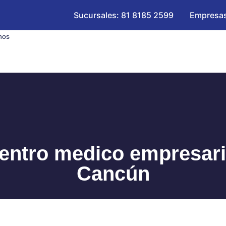
Sucursales: 81 8185 2599
Empresas
nos
entro medico empresari
Cancún