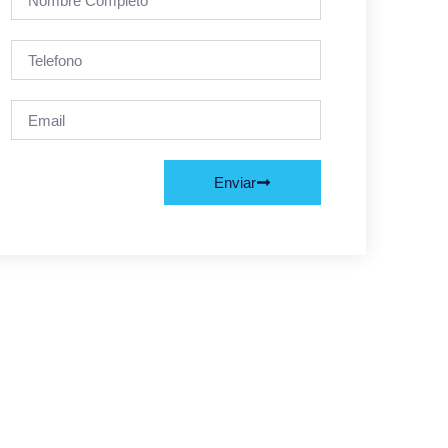
Enviar